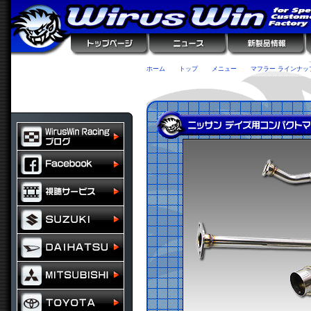
ホーム
トップ
メニュー
マフラー ラインナッ