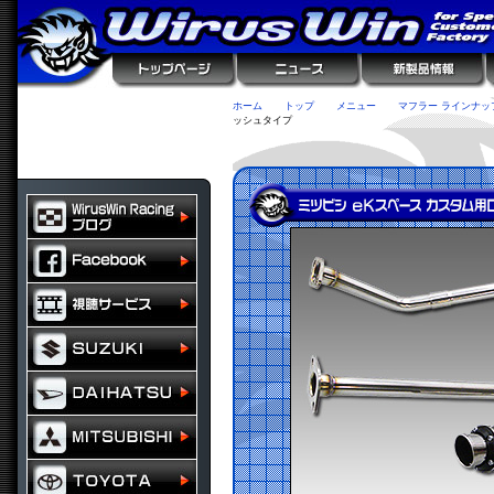
ホーム
トップ
メニュー
マフラー ラインナッ
ッシュタイプ