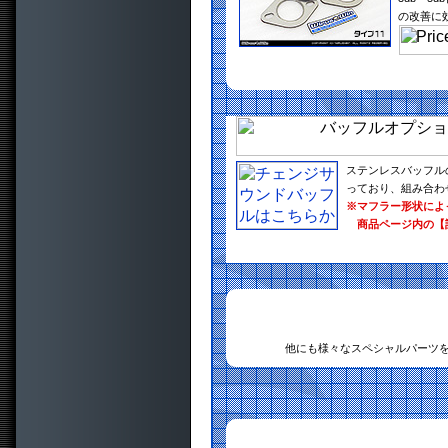
の改善に
ステンレスバッフル
っており、組み合わ
※マフラー形状によ
商品ページ内の【
他にも様々なスペシャルパーツ