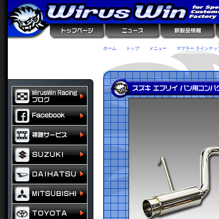
ホーム
トップ
メニュー
マフラー ラインナッ