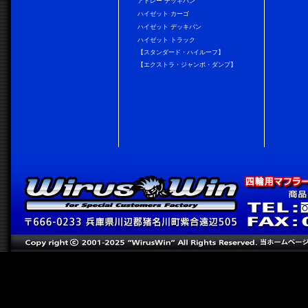
アトレー デッキバン
ハイゼット カーゴ
ハイゼット デッキバン
ハイゼット トラック
【スタンダード・ハイルーフ】
【エクストラ・ジャンボ・ダンプ】