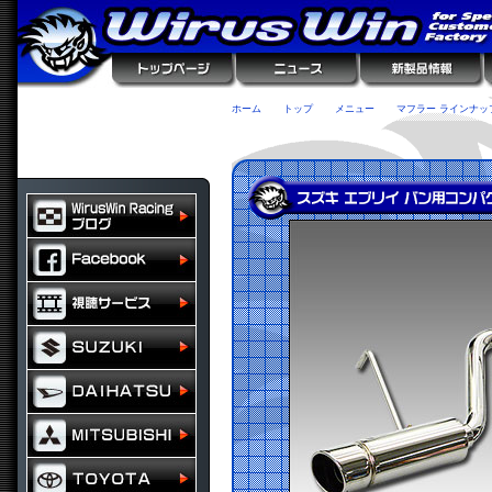
ホーム
トップ
メニュー
マフラー ラインナッ