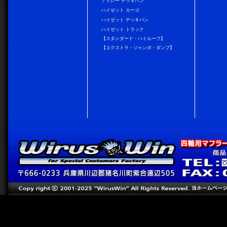
アトレー デッキバン
ハイゼット カーゴ
ハイゼット デッキバン
ハイゼット トラック
【スタンダード・ハイルーフ】
【エクストラ・ジャンボ・ダンプ】