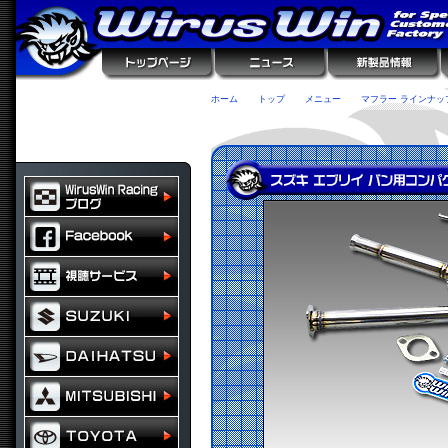
ホーム
トップ
メニュー
マフラー ラインナッ