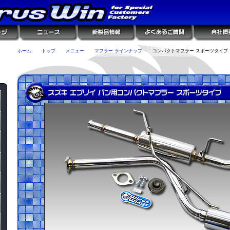
ホーム
トップ
メニュー
マフラー ラインナップ
コンパクトマフラー スポーツタイプ