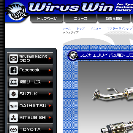
ホーム
トップ
メニュー
マフラー ラインナッ
ッシュタイプ