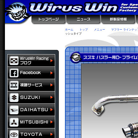
ホーム
トップ
メニュー
マフラー ラインナッ
ッシュタイプ