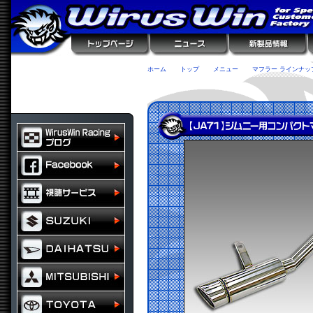
ホーム
トップ
メニュー
マフラー ラインナッ