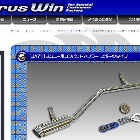
ホーム
トップ
メニュー
マフラー ラインナップ
コンパクトマフラー スポーツタイプ