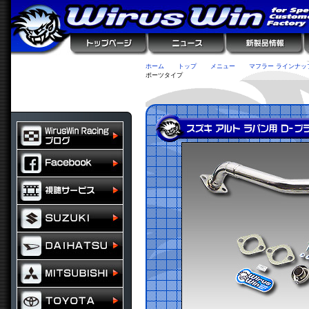
ホーム
トップ
メニュー
マフラー ラインナッ
ポーツタイプ