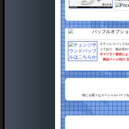
ステンレスバッフル
っており、組み合わ
※マフラー形状によ
商品ページ内の【
他にも様々なスペシャルパーツ