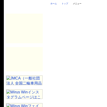
ホーム
トップ
メニュー