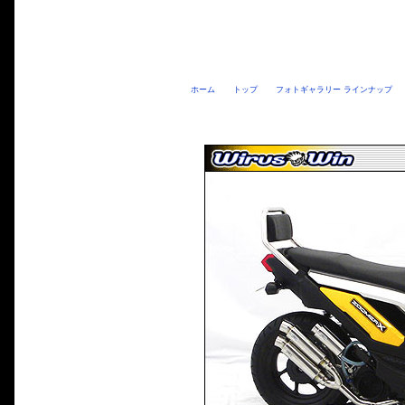
ホーム
トップ
フォトギャラリー ラインナップ