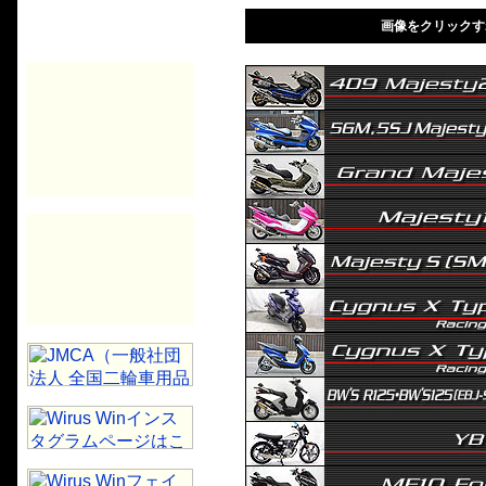
画像をクリックす