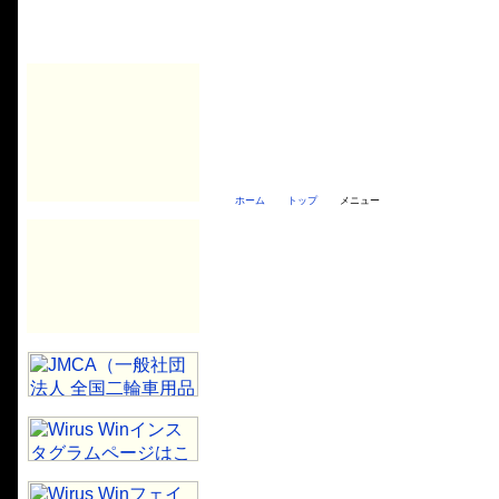
ホーム
トップ
メニュー