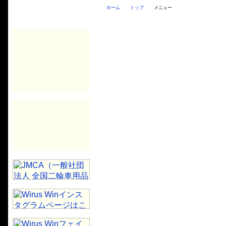
ホーム
トップ
メニュー