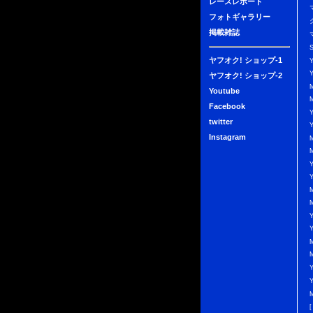
レースレポート
フォトギャラリー
掲載雑誌
ヤフオク! ショップ-1
ヤフオク! ショップ-2
Youtube
Facebook
twitter
Instagram