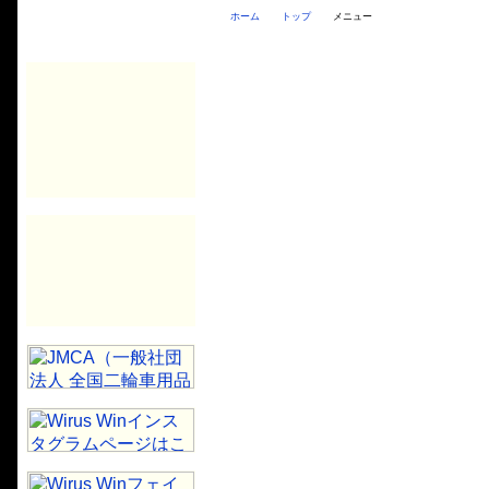
ホーム
トップ
メニュー