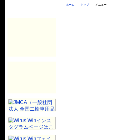
ホーム
トップ
メニュー