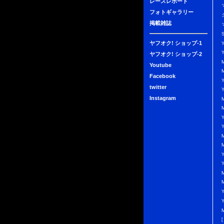
レースレポート
フォトギャラリー
掲載雑誌
ヤフオク! ショップ-1
ヤフオク! ショップ-2
Youtube
Facebook
twitter
Instagram