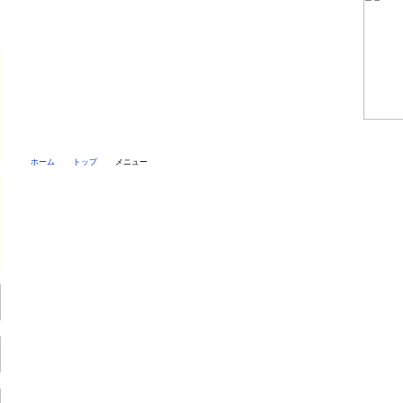
ホーム
トップ
メニュー