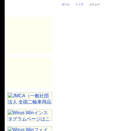
ホーム
トップ
メニュー