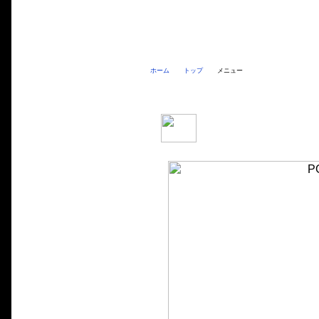
ホーム
トップ
メニュー
PGO ティグラ125 メニュー