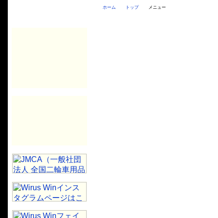
ホーム
トップ
メニュー