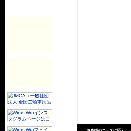
お客様のニーズに応え、