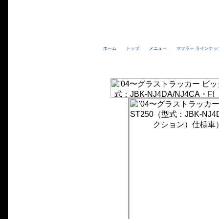
ホーム
トップ
メニュー
マフラー ラインナッ