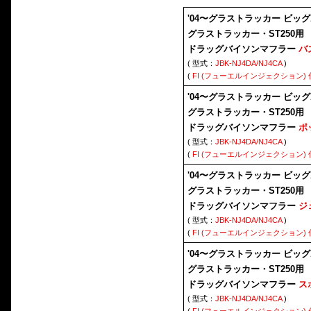
'04〜グラストラッカー ビッ
グラストラッカー・ST250用
ドラッグバイソンマフラー
バ
( 型式：
JBK-NJ4DA/NJ4CA
)
(
FI (フューエルインジェクション)
'04〜グラストラッカー ビッ
グラストラッカー・ST250用
ドラッグバイソンマフラー
ポ
( 型式：
JBK-NJ4DA/NJ4CA
)
(
FI (フューエルインジェクション)
'04〜グラストラッカー ビッ
グラストラッカー・ST250用
ドラッグバイソンマフラー
ジ
( 型式：
JBK-NJ4DA/NJ4CA
)
(
FI (フューエルインジェクション)
'04〜グラストラッカー ビッ
グラストラッカー・ST250用
ドラッグバイソンマフラー
ス
( 型式：
JBK-NJ4DA/NJ4CA
)