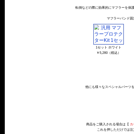
転倒などの際に効果的にマフラーを保護
マフラーバンド固
1セット ホワイト
￥5,280（税込）
他にも様々なスペシャルパーツ
商品をご購入される場合は【
カ
これを押しただけでは注