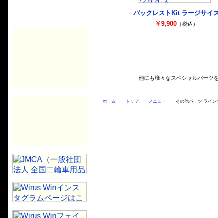
バックレストKit ラージサイ
￥9,900
（税込）
他にも様々なスペシャルパーツ
ホーム
トップ
メニュー
その他パーツ ライン