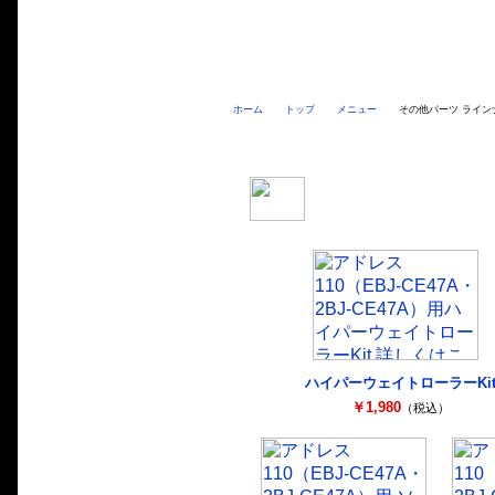
ホーム
トップ
メニュー
その他パーツ ライン
アドレス110
（EBJ-CE47A・2B
ハイパーウェイトローラーKi
￥1,980
（税込）