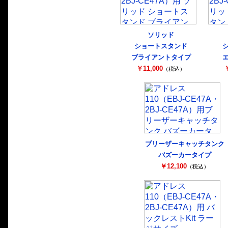
ソリッド
ショートスタンド
ブライアントタイプ
￥11,000
￥
（税込）
ブリーザーキャッチタンク
バズーカータイプ
￥12,100
（税込）