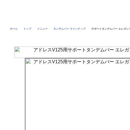
ホーム
トップ
メニュー
タンデムバー ラインナップ
サポートタンデムバー エレガン