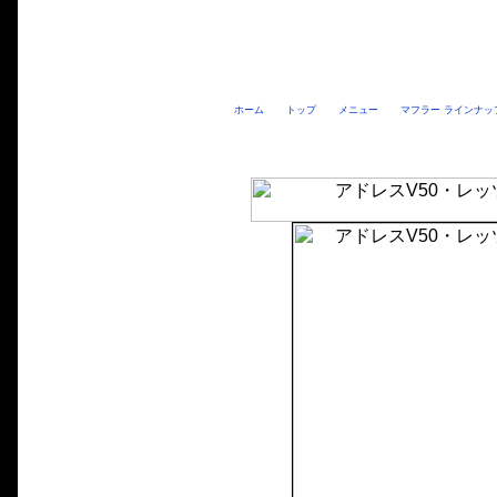
ホーム
トップ
メニュー
マフラー ラインナッ