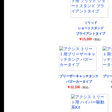
ソリッド
ショートスタンド
ブライアントタイプ
￥13,200
（税込）
ブリーザーキャッチタンク
ブリ
バズーカータイプ
￥12,100
￥
（税込）