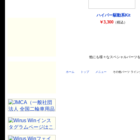
ハイパー駆動系Kit
￥3,300
（税込）
他にも様々なスペシャルパーツ
ホーム
トップ
メニュー
その他パーツ ライン