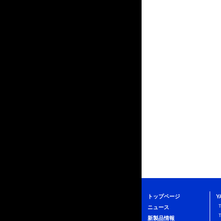
トップページ
Y
ニュース
新製品情報