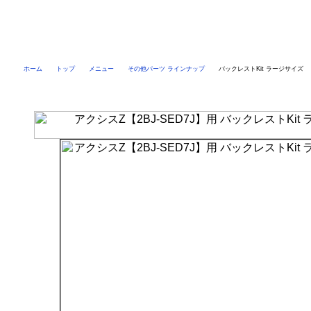
ホーム
トップ
メニュー
その他パーツ ラインナップ
バックレストKit ラージサイズ