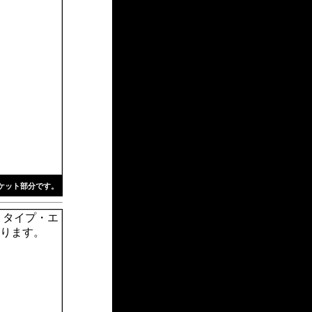
ケット部分です。