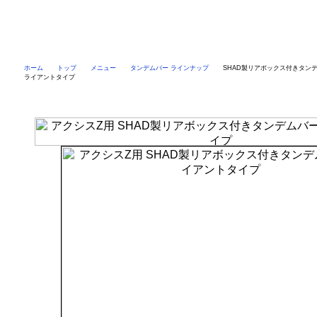
ホーム
トップ
メニュー
タンデムバー ラインナップ
SHAD製リアボックス付きタンデ
ライアントタイプ