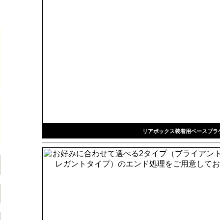
リアボックス装着用ベースブラ