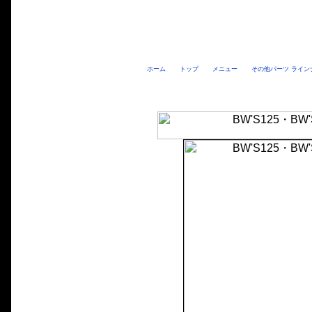
ホーム
トップ
メニュー
その他パーツ ライン