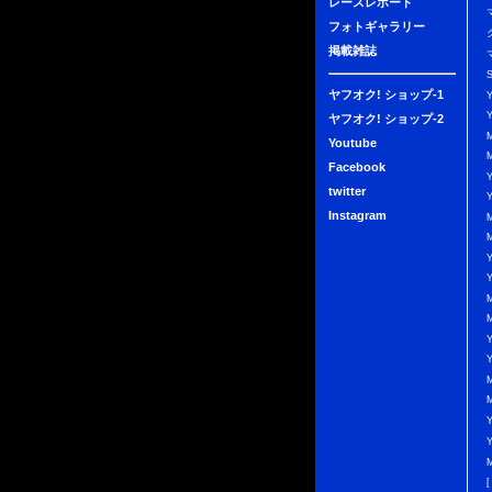
レースレポート
フォトギャラリー
掲載雑誌
ヤフオク! ショップ-1
ヤフオク! ショップ-2
Youtube
Facebook
twitter
Instagram