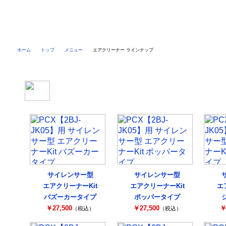
ホーム
トップ
メニュー
エアクリーナー ラインナップ
PCX【2BJ-JK05】用エアクリーナー ラインナップ
サイレンサー型
サイレンサー型
エアクリーナーKit
エアクリーナーKit
エ
バズーカータイプ
ポッパータイプ
￥27,500
￥27,500
￥
（税込）
（税込）