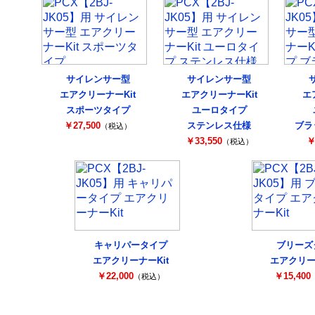
サイレンサー型
サイレンサー型
エアクリーナーKit
エアクリーナーKit
エ
スポーツタイプ
ユーロタイプ
￥27,500
ステンレス仕様
ブラ
（税込）
￥33,550
￥
（税込）
キャリパータイプ
ブリーズ
エアクリーナーKit
エアクリー
￥22,000
￥15,400
（税込）