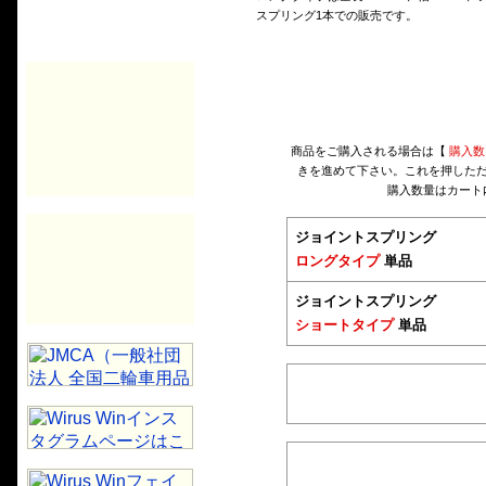
スプリング1本での販売です。
商品をご購入される場合は【
購入数
きを進めて下さい。これを押した
購入数量はカート
ジョイントスプリング
ロングタイプ
単品
ジョイントスプリング
ショートタイプ
単品