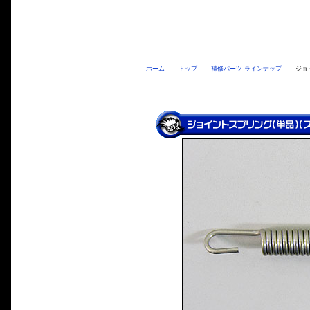
ホーム
トップ
補修パーツ ラインナップ
ジョ