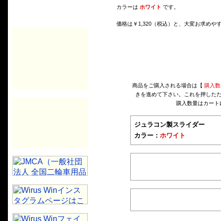
カラーは
ホワイト
です。
価格は￥1,320（税込）と、大変お求め
商品をご購入される場合は【
購入数
きを進めて下さい。これを押した
購入数量はカート
ジュラコン製スライダー
カラー：
ホワイト