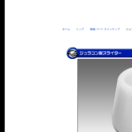
ホーム
トップ
補修パーツ ラインナップ
ジュ