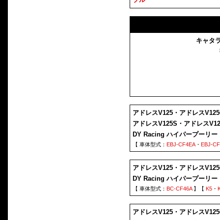
キャタ
アドレスV125・アドレスV125
アドレスV125S・アドレスV1
DY Racing ハイパープーリー 
【 車体型式：
EBJ-CF4EA
・
EBJ-C
アドレスV125・アドレスV12
DY Racing ハイパープーリー 
【 車体型式：
BC-CF46A
】【
K5
・
アドレスV125・アドレスV125