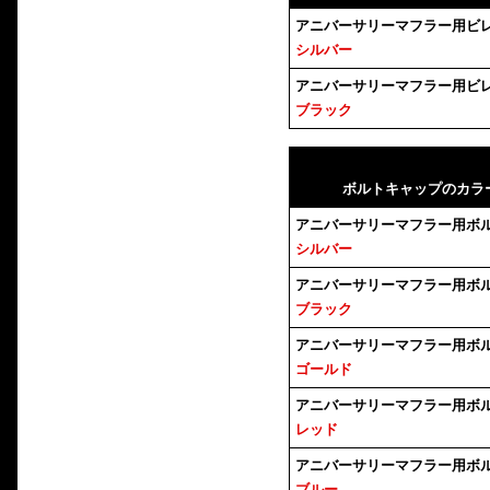
アニバーサリーマフラー用ビ
シルバー
アニバーサリーマフラー用ビ
ブラック
ボルトキャップのカラ
アニバーサリーマフラー用ボ
シルバー
アニバーサリーマフラー用ボ
ブラック
アニバーサリーマフラー用ボ
ゴールド
アニバーサリーマフラー用ボ
レッド
アニバーサリーマフラー用ボ
ブルー