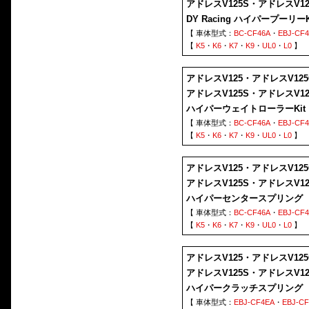
アドレスV125S・アドレスV1
DY Racing ハイパープーリーK
【 車体型式：
BC-CF46A
・
EBJ-CF
【
K5
・
K6
・
K7
・
K9
・
UL0
・
L0
】
アドレスV125・アドレスV125
アドレスV125S・アドレスV1
ハイパーウェイトローラーKit
【 車体型式：
BC-CF46A
・
EBJ-CF
【
K5
・
K6
・
K7
・
K9
・
UL0
・
L0
】
アドレスV125・アドレスV125
アドレスV125S・アドレスV1
ハイパーセンタースプリング
【 車体型式：
BC-CF46A
・
EBJ-CF
【
K5
・
K6
・
K7
・
K9
・
UL0
・
L0
】
アドレスV125・アドレスV125
アドレスV125S・アドレスV1
ハイパークラッチスプリング
【 車体型式：
EBJ-CF4EA
・
EBJ-C