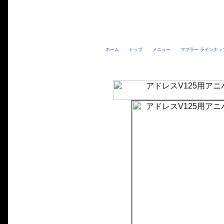
ホーム
トップ
メニュー
マフラー ラインナッ