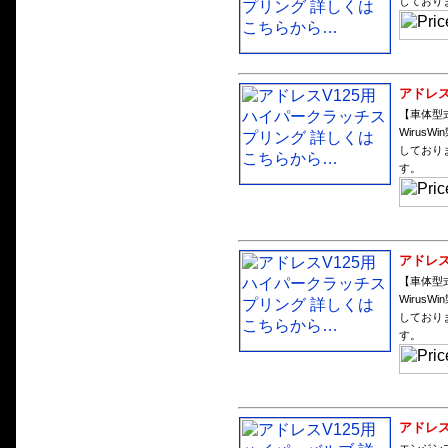
しており
アドレス
【車体型
Wirus
しており
す。
アドレス
【車体型
Wirus
しており
す。
アドレス