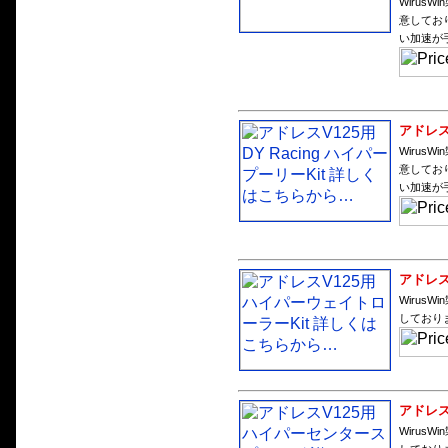
WirusW
意してお
い加速が
アドレスV
WirusW
意してお
い加速が
アドレス
Wirus
しており
アドレス
Wirus