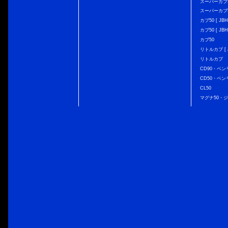
スーパーカブ50 
スーパーカブ50
カブ50 [ JBH
カブ50 [ JBH
カブ50
リトルカブ [ J
リトルカブ
CD90・ベン
CD50・ベン
CL50
マグナ50・