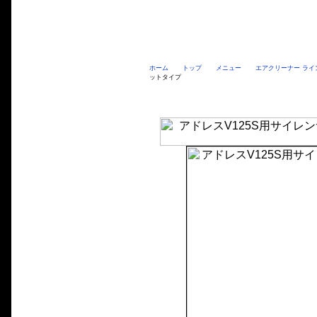
ホーム
トップ
メニュー
エアクリーナー ライ
ットタイプ