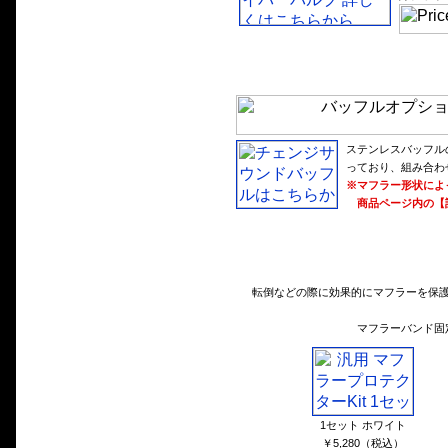
ステンレスバッフル
っており、組み合わ
※マフラー形状によ
商品ページ内の【
転倒などの際に効果的にマフラーを保護
マフラーバンド固
1セット ホワイト
￥5,280（税込）