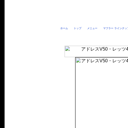
ホーム
トップ
メニュー
マフラー ラインナッ