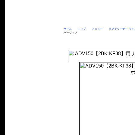
ホーム
トップ
メニュー
エアクリーナー ライ
パータイプ