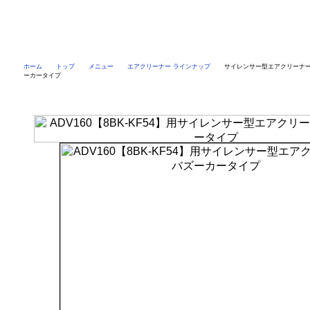
ホーム
トップ
メニュー
エアクリーナー ラインナップ
サイレンサー型エアクリーナーK
ーカータイプ