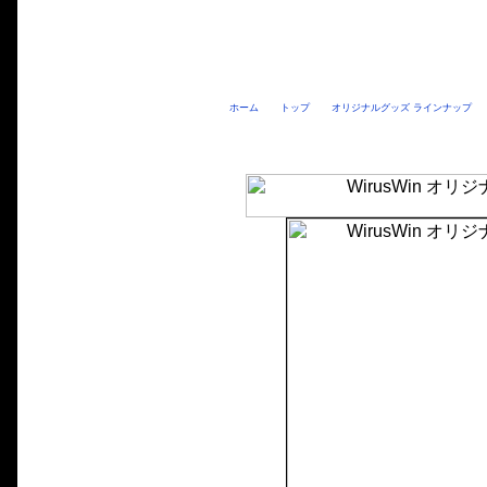
ホーム
トップ
オリジナルグッズ ラインナップ