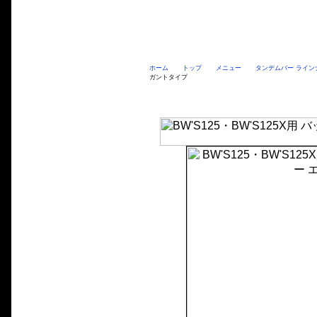
ホーム
トップ
メニュー
タンデムバー ライン
ガントタイプ