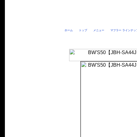
ホーム
トップ
メニュー
マフラー ラインナッ