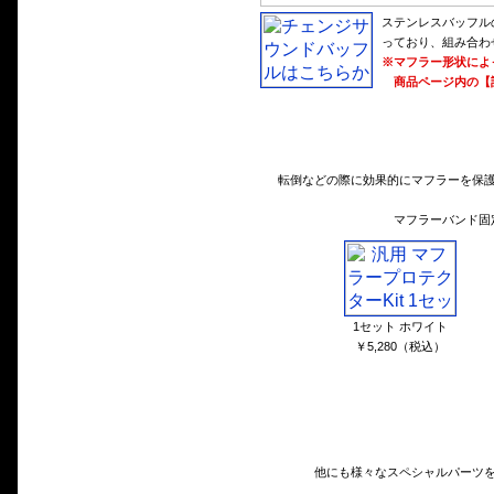
ステンレスバッフル
っており、組み合わ
※マフラー形状によ
商品ページ内の【
転倒などの際に効果的にマフラーを保護
マフラーバンド固
1セット ホワイト
￥5,280（税込）
他にも様々なスペシャルパーツ