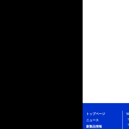
トップページ
Y
ニュース
新製品情報