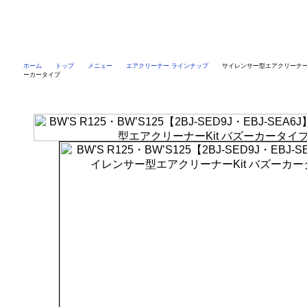
ホーム
トップ
メニュー
エアクリーナー ラインナップ
サイレンサー型エアクリーナーK
ーカータイプ