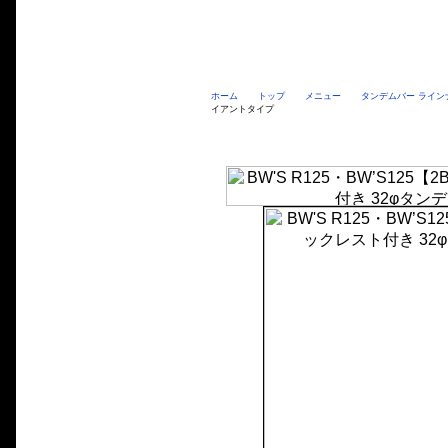
ホーム
トップ
メニュー
タンデムバー ライン
イアントタイプ