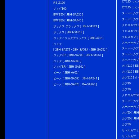
CT125・ハンタ
RS Z100
CT125・ハンタ
ジョグ100
スーパーカブ C12
BW'S50 [ JBH-SA53J ]
スーパーカブ C1
BW'S50 [ JBH-SA44J ]
クロスカブ110 
ボックス デラックス [ JBH-SA52J ]
クロスカブ110 
ボックス [ JBH-SA31J ]
クロスカブ [ E
ジョグ／ジョグデラックス [ 2BH-AY01 ]
スーパーカブ110
ジョグ
スーパーカブ110
[ 2BH-SA57J・2BH-SA58J・JBH-SA55J ]
スーパーカブ110
ジョグZR [ 2BH-SA58J・JBH-SA56J ]
スーパーカブ110
ジョグ [ JBH-SA36J ]
カブ110 [ EBJ
ジョグZR [ JBH-SA39J ]
カブ110 [ EBJ
ビーノ [ 2BH-AY02 ]
カブ110 [ タ
ビーノ [ 2BH-SA59J・JBH-SA54J ]
カブ90
ビーノ [ JBH-SA37J・BA-SA26J ]
カブ70
クロスカブ50 [
スーパーカブ50 
スーパーカブ50
カブ50 [ JBH
カブ50 [ JBH
カブ50
リトルカブ [ J
リトルカブ