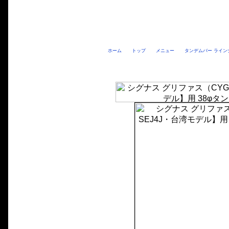
ホーム
トップ
メニュー
タンデムバー ライン