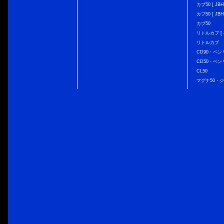
カブ50 [ JBH
カブ50 [ JBH
カブ50
リトルカブ [ J
リトルカブ
CD90・ベン
CD50・ベン
CL50
マグナ50・