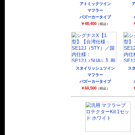
アトミックツイン
マフラー
バズーカータイプ
￥48,400
￥
（税込）
スタイリッシュツイン
ス
マフラー
バズーカータイプ
￥60,500
￥
（税込）