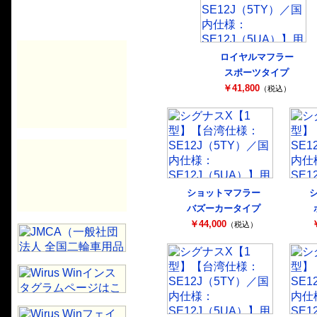
ロイヤルマフラー
スポーツタイプ
￥41,800
（税込）
ショットマフラー
バズーカータイプ
￥44,000
￥
（税込）