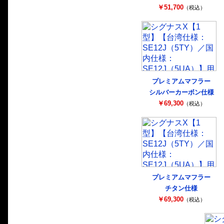
￥51,700
（税込）
プレミアムマフラー
シルバーカーボン仕様
￥69,300
（税込）
プレミアムマフラー
チタン仕様
￥69,300
（税込）