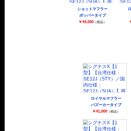
ショットマフラー
ポッパータイプ
￥44,000
￥
（税込）
ロイヤルマフラー
バズーカータイプ
￥41,800
（税込）