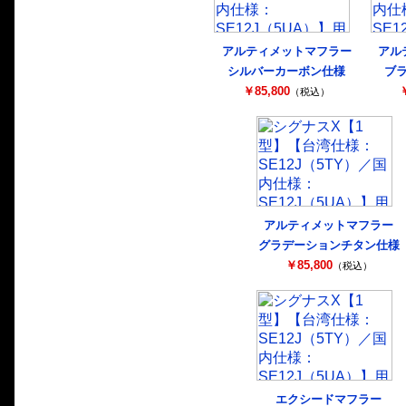
アルティメットマフラー
アル
シルバーカーボン仕様
ブ
￥85,800
￥
（税込）
アルティメットマフラー
グラデーションチタン仕様
￥85,800
（税込）
エクシードマフラー