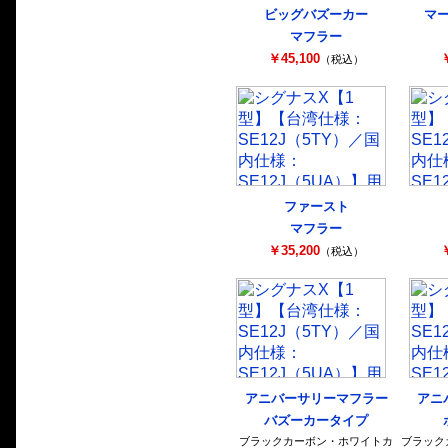
ビッグバズーカー
マ
マフラー
￥45,100
￥
（税込）
ファースト
マフラー
￥35,200
￥
（税込）
アニバーサリーマフラー
アニ
バズーカータイプ
ブラックカーボン・ホワイトカ
ブラック