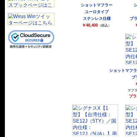
ショットマフラー
ユーロタイプ
ステンレス仕様
ブ
￥48,400
￥
（税込）
ショットマフラ
ブ
￥
マフ
プラ