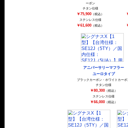
ーボン
チタン仕様
￥75,900
￥
（税込）
ステンレス仕様
￥61,600
￥
（税込）
アニバーサリーマフラー
ユーロタイプ
ブラックカーボン・ホワイトカーボ
チタン仕様
￥80,300
（税込）
ステンレス仕様
￥66,000
（税込）