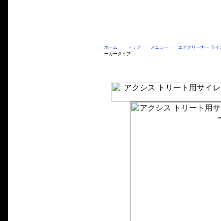
ホーム
トップ
メニュー
エアクリーナー ライ
ーカータイプ