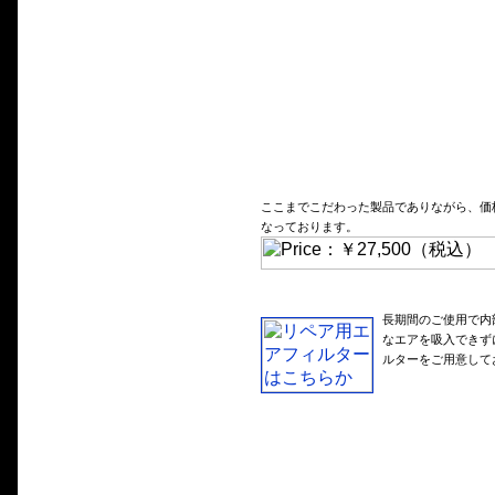
ここまでこだわった製品でありながら、価格
なっております。
長期間のご使用で内
なエアを吸入できず
ルターをご用意して