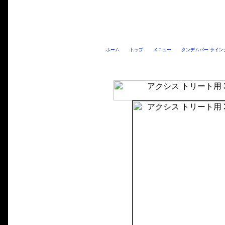
ホーム
トップ
メニュー
タンデムバー ライン