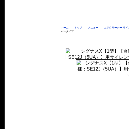
ホーム
トップ
メニュー
エアクリーナー ライ
パータイプ