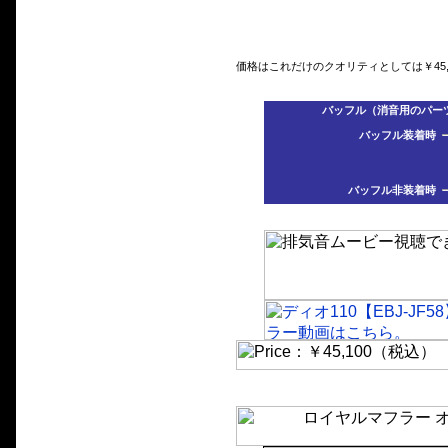
価格はこれだけのクオリティとしては￥45
バッフル（消音用のパーツ
バッフル装着時
バッフル非装着時