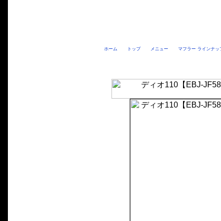
ホーム
トップ
メニュー
マフラー ラインナッ