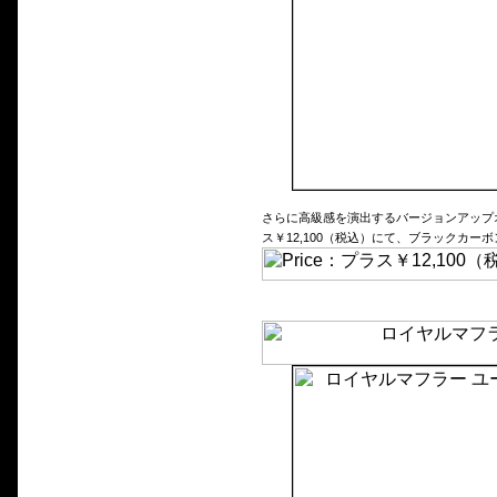
さらに高級感を演出するバージョンアップ
ス￥12,100（税込）にて、ブラックカー