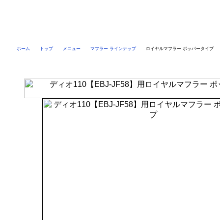
ホーム
トップ
メニュー
マフラー ラインナップ
ロイヤルマフラー ポッパータイプ