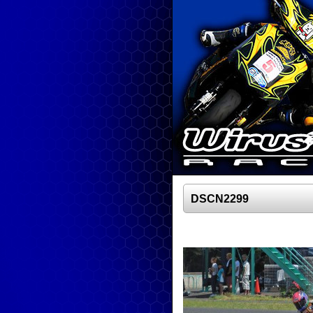
DSCN2299