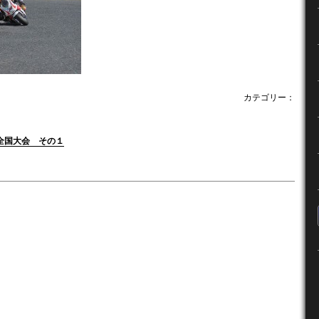
カテゴリー：
全国大会 その１