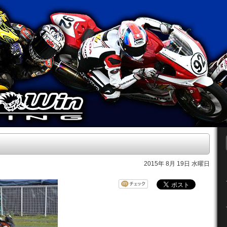
2015年 8月 19日 水曜日