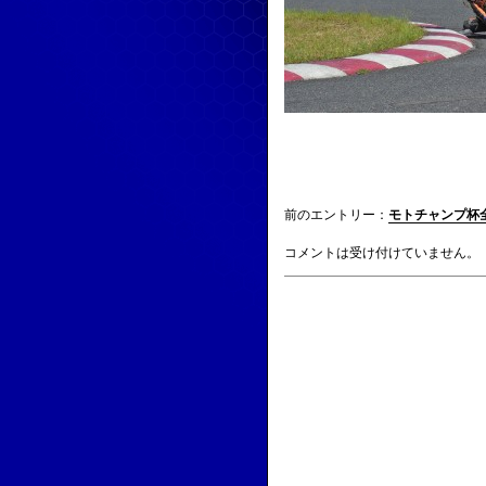
前のエントリー：
モトチャンプ杯
コメントは受け付けていません。