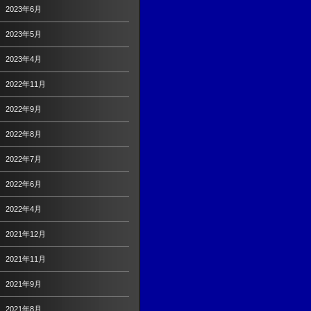
2023年6月
2023年5月
2023年4月
2022年11月
2022年9月
2022年8月
2022年7月
2022年6月
2022年4月
2021年12月
2021年11月
2021年9月
2021年8月