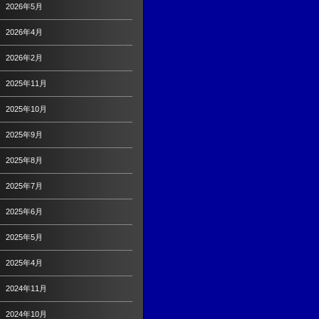
2026年5月
2026年4月
2026年2月
2025年11月
2025年10月
2025年9月
2025年8月
2025年7月
2025年6月
2025年5月
2025年4月
2024年11月
2024年10月