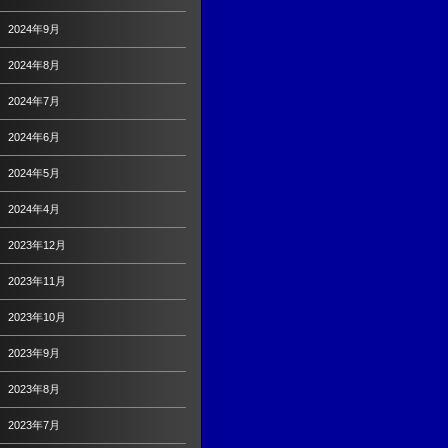
2024年9月
2024年8月
2024年7月
2024年6月
2024年5月
2024年4月
2023年12月
2023年11月
2023年10月
2023年9月
2023年8月
2023年7月